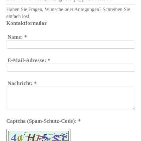
Haben Sie Fragen, Wünsche oder Anregungen? Schreiben Sie
einfach los!
Kontaktformular
Name:
*
E-Mail-Adresse:
*
Nachricht:
*
Captcha (Spam-Schutz-Code): *