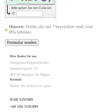
Bitte geben Sie den Code ein
↺
Hinweis
: Felder, die mit
*
bezeichnet sind, sind
Pflichtfelder.
Hier finden Sie uns
Wangener Puppentheater
Bahnhofstraße
39
88239
Wangen im Allgäu
Kontakt
Rufen Sie einfach an unter
0160 3191989
+49 160 3191989