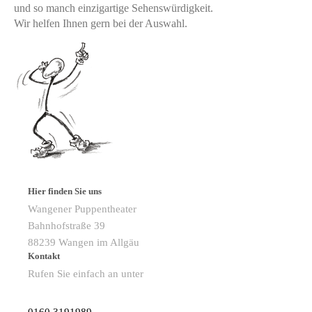
und so manch einzigartige Sehenswürdigkeit.
Wir helfen Ihnen gern bei der Auswahl.
Hier finden Sie uns
Wangener Puppentheater
Bahnhofstraße
39
88239
Wangen im Allgäu
Kontakt
Rufen Sie einfach an unter
0160 3191989